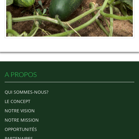
A PROPOS
QUI SOMMES-NOUS?
LE CONCEPT
NOTRE VISION
NOTRE MISSION
OPPORTUNITÉS
PARTENAIRES