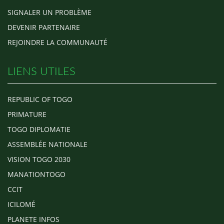
SIGNALER UN PROBLÈME
DEVENIR PARTENAIRE
REJOINDRE LA COMMUNAUTÉ
LIENS UTILES
REPUBLIC OF TOGO
PRIMATURE
TOGO DIPLOMATIE
ASSEMBLÉE NATIONALE
VISION TOGO 2030
MANATIONTOGO
CCIT
ICILOMÉ
PLANETE INFOS