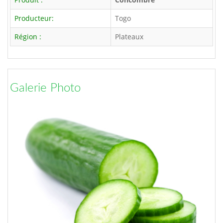
Producteur:
Togo
Région :
Plateaux
Galerie Photo