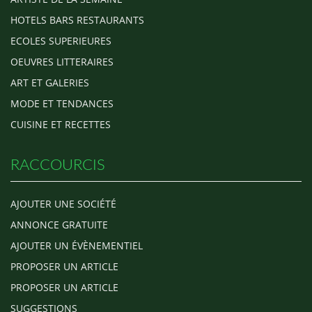
HOTELS BARS RESTAURANTS
ECOLES SUPERIEURES
OEUVRES LITTERAIRES
ART ET GALERIES
MODE ET TENDANCES
CUISINE ET RECETTES
RACCOURCIS
AJOUTER UNE SOCIÉTÉ
ANNONCE GRATUITE
AJOUTER UN ÉVÈNEMENTIEL
PROPOSER UN ARTICLE
PROPOSER UN ARTICLE
SUGGESTIONS