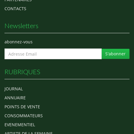
CONTACTS
Newsletters
abonnez-vous
S'abonner
RUBRIQUES
JOURNAL
ANNUAIRE
POINTS DE VENTE
CONSOMMATEURS
EVENEMENTIEL
ARTISTE DE LA SEMAINE