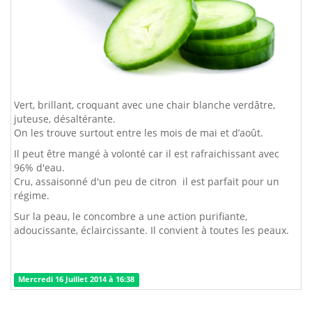
Vert, brillant, croquant avec une chair blanche verdâtre,
juteuse, désaltérante.
On les trouve surtout entre les mois de mai et d’août.
Il peut être mangé à volonté car il est rafraichissant avec
96% d'eau.
Cru, assaisonné d'un peu de citron il est parfait pour un
régime.
Sur la peau, le concombre a une action purifiante,
adoucissante, éclaircissante. Il convient à toutes les peaux.
Mercredi 16 Juillet 2014 à 16:38