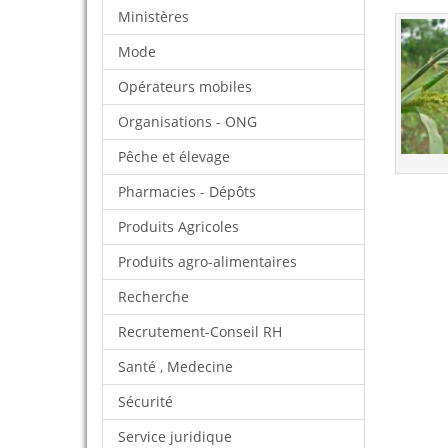
Ministères
Mode
Opérateurs mobiles
Organisations - ONG
Pêche et élevage
Pharmacies - Dépôts
Produits Agricoles
Produits agro-alimentaires
Recherche
Recrutement-Conseil RH
Santé , Medecine
Sécurité
Service juridique