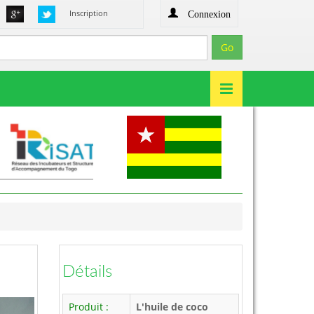
Connexion
Inscription
Détails
Produit :
L'huile de coco