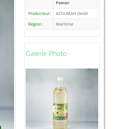
Pemor
Producteur:
AZOUMAH Delali
Région :
Maritime
Galerie Photo