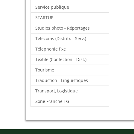
Service publique
STARTUP
Studios photo - Réportages
Télécoms (Distrib. - Serv.)
Télephonie fixe
Textile (Confection - Dist.)
Tourisme
Traduction - Linguistiques
Transport, Logistique
Zone Franche TG