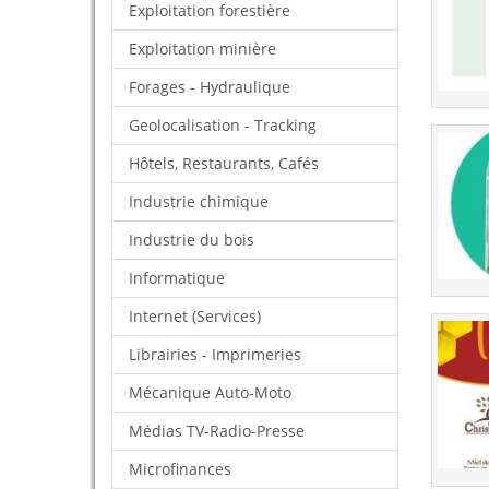
Exploitation forestière
Exploitation minière
Forages - Hydraulique
Geolocalisation - Tracking
Hôtels, Restaurants, Cafés
Industrie chimique
Industrie du bois
Informatique
Internet (Services)
Librairies - Imprimeries
Mécanique Auto-Moto
Médias TV-Radio-Presse
Microfinances