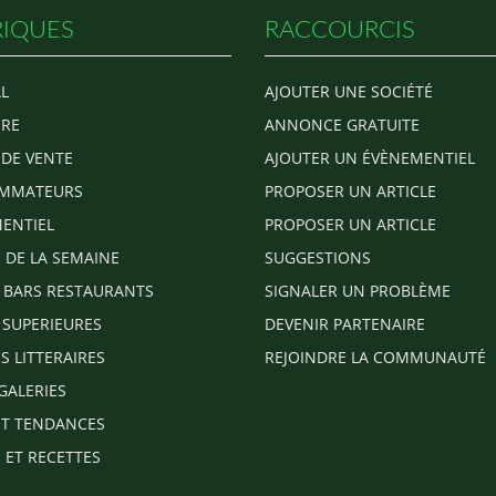
IQUES
RACCOURCIS
L
AJOUTER UNE SOCIÉTÉ
RE
ANNONCE GRATUITE
 DE VENTE
AJOUTER UN ÉVÈNEMENTIEL
MMATEURS
PROPOSER UN ARTICLE
ENTIEL
PROPOSER UN ARTICLE
E DE LA SEMAINE
SUGGESTIONS
 BARS RESTAURANTS
SIGNALER UN PROBLÈME
 SUPERIEURES
DEVENIR PARTENAIRE
S LITTERAIRES
REJOINDRE LA COMMUNAUTÉ
GALERIES
T TENDANCES
 ET RECETTES