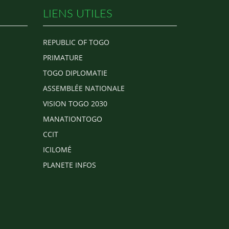
LIENS UTILES
REPUBLIC OF TOGO
PRIMATURE
TOGO DIPLOMATIE
ASSEMBLÉE NATIONALE
VISION TOGO 2030
MANATIONTOGO
CCIT
ICILOMÉ
PLANETE INFOS