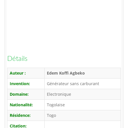
Détails
Auteur :
Edem Koffi Agbeko
Invention:
Générateur sans carburant
Domaine:
Electronique
Nationalité:
Togolaise
Résidence:
Togo
Citation: