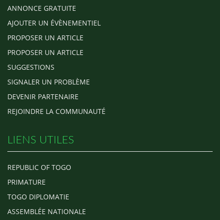
ANNONCE GRATUITE
AJOUTER UN ÉVÈNEMENTIEL
PROPOSER UN ARTICLE
PROPOSER UN ARTICLE
SUGGESTIONS
SIGNALER UN PROBLÈME
DEVENIR PARTENAIRE
REJOINDRE LA COMMUNAUTÉ
LIENS UTILES
REPUBLIC OF TOGO
PRIMATURE
TOGO DIPLOMATIE
ASSEMBLÉE NATIONALE