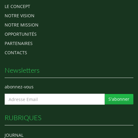
LE CONCEPT
NOTRE VISION
NOTRE MISSION
OPPORTUNITÉS
PARTENAIRES
CONTACTS
Newsletters
abonnez-vous
S'abonner
RUBRIQUES
JOURNAL