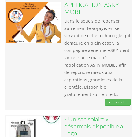
APPLICATION ASKY
MOBILE
Dans le soucis de repenser
autrement le voyage, en se
servant de cette technologie qui
demeure en plein essor, la
compagnie aérienne ASKY vient
lancer sur le marché,
l’application ASKY MOBILE afin
de répondre mieux aux
aspirations grandioses de la
clientèle. Disponible
gratuitement sur le site I…
Lire la suite...
« Un sac solaire »
désormais disponible au
Togo.