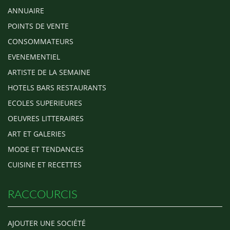
ANNUAIRE
POINTS DE VENTE
CONSOMMATEURS
EVENEMENTIEL
ARTISTE DE LA SEMAINE
HOTELS BARS RESTAURANTS
ECOLES SUPERIEURES
OEUVRES LITTERAIRES
ART ET GALERIES
MODE ET TENDANCES
CUISINE ET RECETTES
RACCOURCIS
AJOUTER UNE SOCIÉTÉ