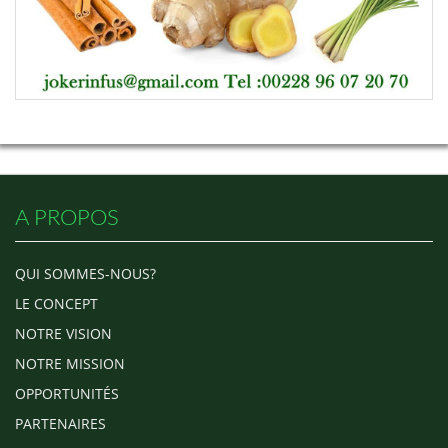
A PROPOS
QUI SOMMES-NOUS?
LE CONCEPT
NOTRE VISION
NOTRE MISSION
OPPORTUNITÉS
PARTENAIRES