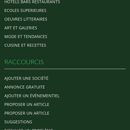
HOTELS BARS RESTAURANTS
ECOLES SUPERIEURES
OEUVRES LITTERAIRES
ART ET GALERIES
MODE ET TENDANCES
CUISINE ET RECETTES
RACCOURCIS
AJOUTER UNE SOCIÉTÉ
ANNONCE GRATUITE
AJOUTER UN ÉVÈNEMENTIEL
PROPOSER UN ARTICLE
PROPOSER UN ARTICLE
SUGGESTIONS