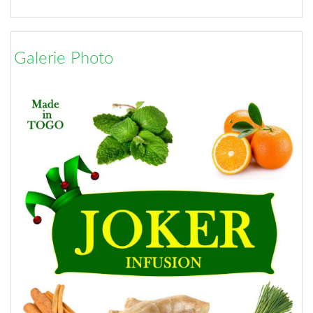
Galerie Photo