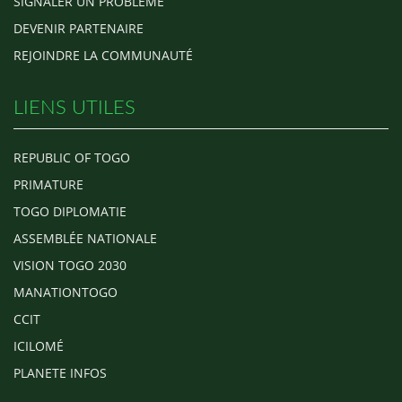
SIGNALER UN PROBLÈME
DEVENIR PARTENAIRE
REJOINDRE LA COMMUNAUTÉ
LIENS UTILES
REPUBLIC OF TOGO
PRIMATURE
TOGO DIPLOMATIE
ASSEMBLÉE NATIONALE
VISION TOGO 2030
MANATIONTOGO
CCIT
ICILOMÉ
PLANETE INFOS