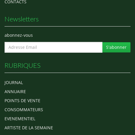
CONTACTS
Newsletters
abonnez-vous
S'abonner
RUBRIQUES
JOURNAL
ANNUAIRE
POINTS DE VENTE
CONSOMMATEURS
EVENEMENTIEL
ARTISTE DE LA SEMAINE