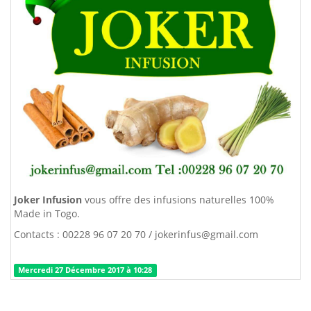
Joker Infusion
vous offre des infusions naturelles 100%
Made in Togo.
Contacts : 00228 96 07 20 70 / jokerinfus@gmail.com
Mercredi 27 Décembre 2017 à 10:28