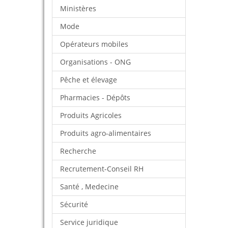
Ministères
Mode
Opérateurs mobiles
Organisations - ONG
Pêche et élevage
Pharmacies - Dépôts
Produits Agricoles
Produits agro-alimentaires
Recherche
Recrutement-Conseil RH
Santé , Medecine
Sécurité
Service juridique