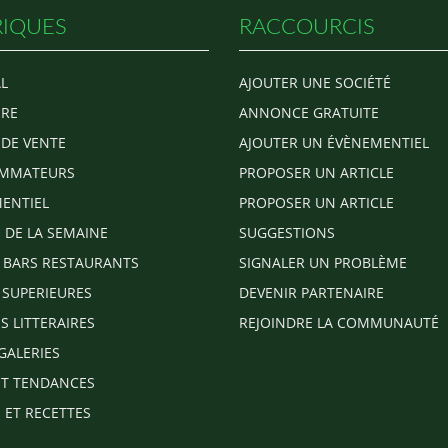
IQUES
RACCOURCIS
L
AJOUTER UNE SOCIÉTÉ
RE
ANNONCE GRATUITE
 DE VENTE
AJOUTER UN ÉVÈNEMENTIEL
MMATEURS
PROPOSER UN ARTICLE
ENTIEL
PROPOSER UN ARTICLE
E DE LA SEMAINE
SUGGESTIONS
 BARS RESTAURANTS
SIGNALER UN PROBLÈME
 SUPERIEURES
DEVENIR PARTENAIRE
S LITTERAIRES
REJOINDRE LA COMMUNAUTÉ
GALERIES
T TENDANCES
 ET RECETTES