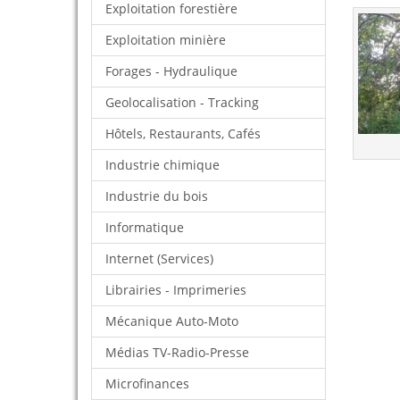
Exploitation forestière
Exploitation minière
Forages - Hydraulique
Geolocalisation - Tracking
Hôtels, Restaurants, Cafés
Industrie chimique
Industrie du bois
Informatique
Internet (Services)
Librairies - Imprimeries
Mécanique Auto-Moto
Médias TV-Radio-Presse
Microfinances