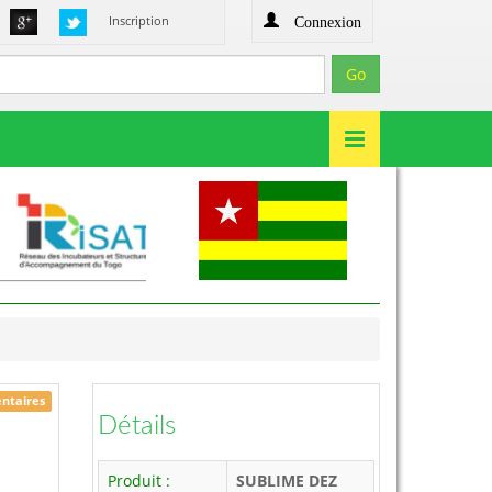
Connexion
Inscription
entaires
Détails
Produit :
SUBLIME DEZ