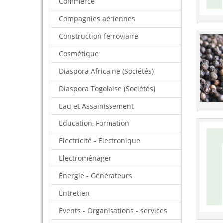
Commerce
Compagnies aériennes
Construction ferroviaire
Cosmétique
Diaspora Africaine (Sociétés)
Diaspora Togolaise (Sociétés)
Eau et Assainissement
Education, Formation
Electricité - Electronique
Electroménager
Énergie - Générateurs
Entretien
Events - Organisations - services