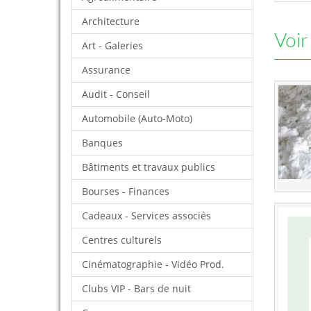
Architecture
Voir
Art - Galeries
Assurance
Audit - Conseil
Automobile (Auto-Moto)
Banques
Bâtiments et travaux publics
Bourses - Finances
Cadeaux - Services associés
Centres culturels
Cinématographie - Vidéo Prod.
Clubs VIP - Bars de nuit