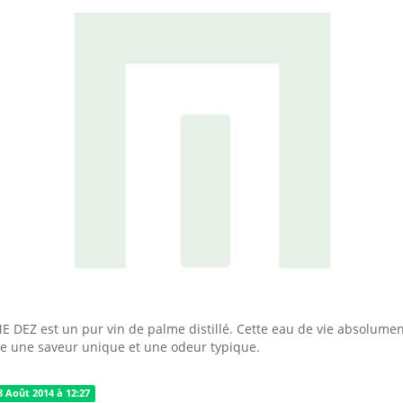
 DEZ est un pur vin de palme distillé. Cette eau de vie absolume
e une saveur unique et une odeur typique.
8 Août 2014 à 12:27