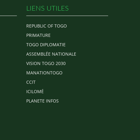
LIENS UTILES
REPUBLIC OF TOGO
PRIMATURE
TOGO DIPLOMATIE
ASSEMBLÉE NATIONALE
VISION TOGO 2030
MANATIONTOGO
CCIT
ICILOMÉ
PLANETE INFOS