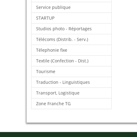
Service publique
STARTUP
Studios photo - Réportages
Télécoms (Distrib. - Serv.)
Télephonie fixe
Textile (Confection - Dist.)
Tourisme
Traduction - Linguistiques
Transport, Logistique
Zone Franche TG